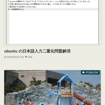
ubuntu の日本語入力二重化問題解消
2025年2月17日
354
周辺施設情報