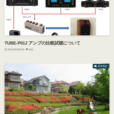
TUBE-P01J アンプの比較試聴について
2021年6月4日
401
基本情報