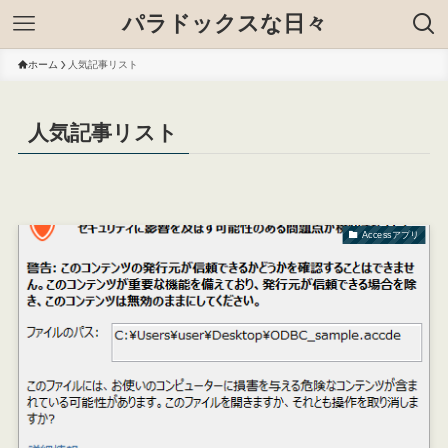
パラドックスな日々
ホーム
人気記事リスト
人気記事リスト
Accessアプリ