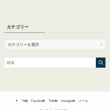
カテゴリー
カ
テ
ゴ
リ
ー
Yelp
Facebook
Twitter
Instagram
メール