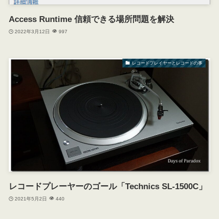
Access Runtime 信頼できる場所問題を解決
2022年3月12日
997
レコードプレイヤーとレコードの事
レコードプレーヤーのゴール「Technics SL-1500C」
2021年5月2日
440