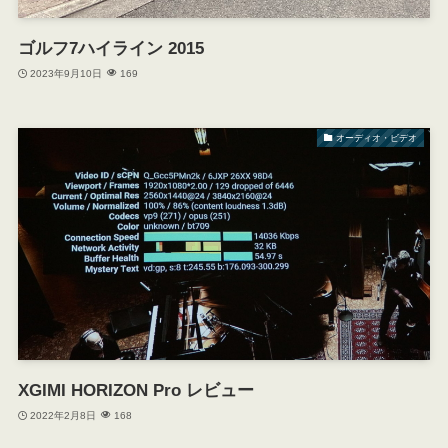
ゴルフ7ハイライン 2015
2023年9月10日
169
オーディオ・ビデオ
XGIMI HORIZON Pro レビュー
2022年2月8日
168