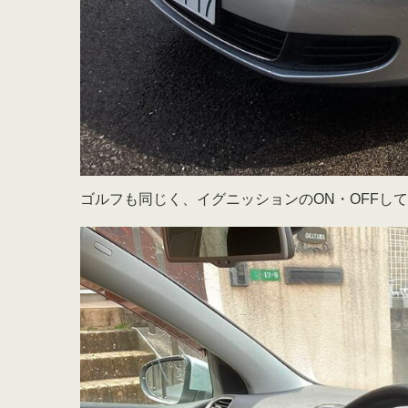
ゴルフも同じく、イグニッションのON・OFFし