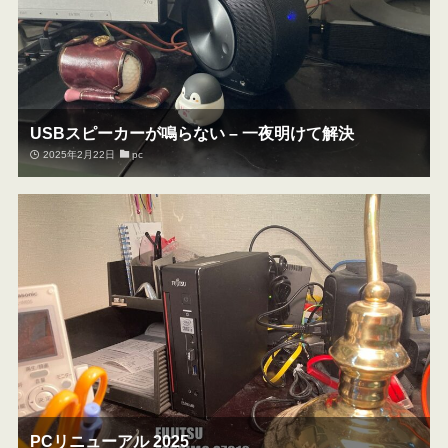
USBスピーカーが鳴らない – 一夜明けて解決
2025年2月22日
pc
PCリニューアル 2025