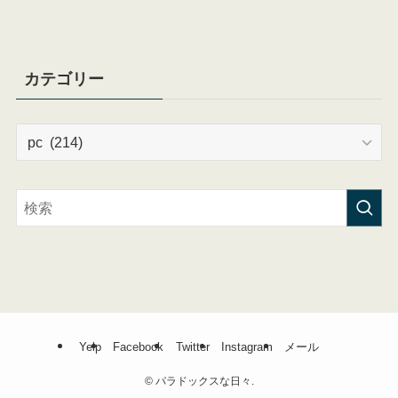
カテゴリー
カ
テ
ゴ
リ
ー
Yelp
Facebook
Twitter
Instagram
メール
©
パラドックスな日々.