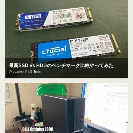
最新SSD vs HDDのベンチマーク比較やってみた
2026年4月6日
pc