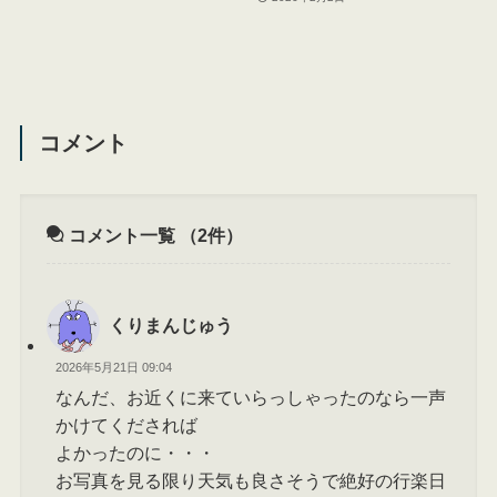
コメント
コメント一覧
（2件）
くりまんじゅう
2026年5月21日 09:04
なんだ、お近くに来ていらっしゃったのなら一声
かけてくだされば
よかったのに・・・
お写真を見る限り天気も良さそうで絶好の行楽日