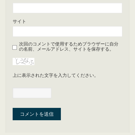
サイト
次回のコメントで使用するためブラウザーに自分
の名前、メールアドレス、サイトを保存する。
上に表示された文字を入力してください。