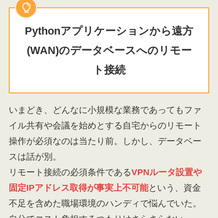
Pythonアプリケーションから遠方
(WAN)のデータベースへのリモー
ト接続
いまどき、どんなに小規模な業務であってもファ
イル共有や会議を始めとする自宅からのリモート
操作が必須なのは当たり前。しかし、データベー
スは話が別。
リモート接続の必須条件である
VPNルータ設置や
固定IPアドレス取得が事実上不可能
という、資金
不足を含めた職場環境のハンディで悩んでいた。