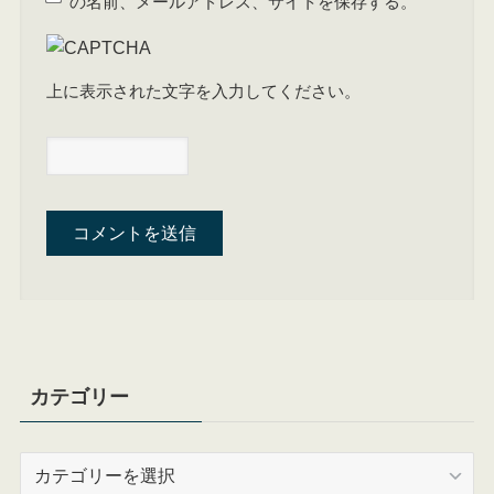
の名前、メールアドレス、サイトを保存する。
上に表示された文字を入力してください。
カテゴリー
カ
テ