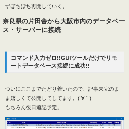
ずぼちぼち再開していく。
奈良県の片田舎から大阪市内のデータベー
ス・サーバーに接続
コマンド入力ゼロ!!GUIツールだけでリモ
ートデータベース接続に成功!!
ついにここまでたどり着いたので、記事未完のま
ま嬉しくて公開してしてます。(´∀｀)
もちろん後日追記予定。