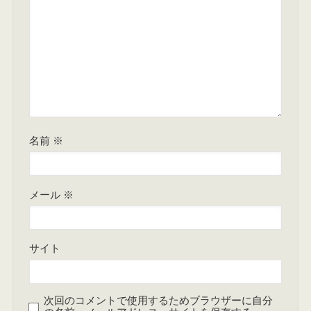
名前
※
メール
※
サイト
次回のコメントで使用するためブラウザーに自分