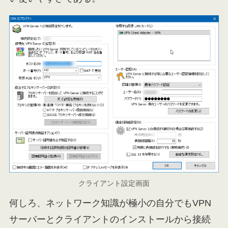
クライアント設定画面
何しろ、ネットワーク知識が極小の自分でもVPN
サーバーとクライアントのインストールから接続