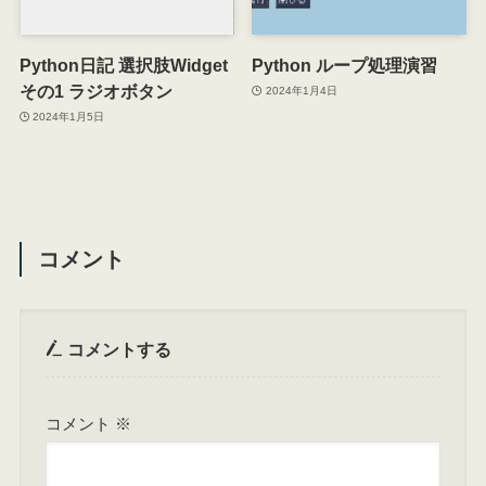
Python日記 選択肢Widget
Python ループ処理演習
その1 ラジオボタン
2024年1月4日
2024年1月5日
コメント
コメントする
コメント
※