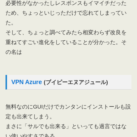
必要性がなかったしレスポンスもイマイチだった
ため、ちょっといじっただけで忘れてしまってい
た。
そして、ちょっと調べてみたら相変わらず改良を
重ねてすごい進化をしていることが分かった。そ
の名は
VPN Azure
(ブイピーエヌアジュール)
無料なのにGUIだけでカンタンにインストールも設
定も出来てしまう。
まさに「サルでも出来る」といっても過言ではな
い使いやすさである。