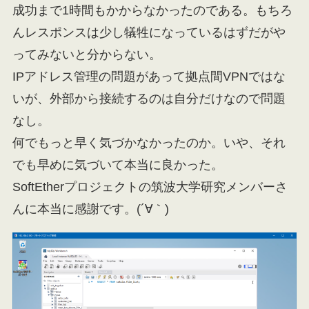
成功まで1時間もかからなかったのである。もちろ
んレスポンスは少し犠牲になっているはずだがや
ってみないと分からない。
IPアドレス管理の問題があって拠点間VPNではな
いが、外部から接続するのは自分だけなので問題
なし。
何でもっと早く気づかなかったのか。いや、それ
でも早めに気づいて本当に良かった。
SoftEtherプロジェクトの筑波大学研究メンバーさ
んに本当に感謝です。(´∀｀)