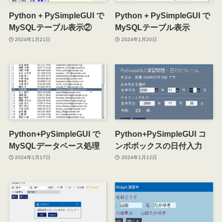
Python + PySimpleGUI で
Python + PySimpleGUI で
MySQLテーブル表示②
MySQLテーブル表示
2024年1月21日
2024年1月20日
Python+PySimpleGUI で
Python+PySimpleGUI コ
MySQLデータベース処理
ンボボックスの日付入力
2024年1月17日
2024年1月12日