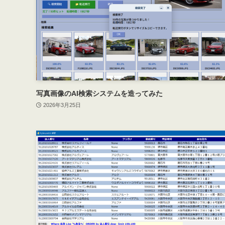
写真画像のAI検索システムを造ってみた
2026年3月25日