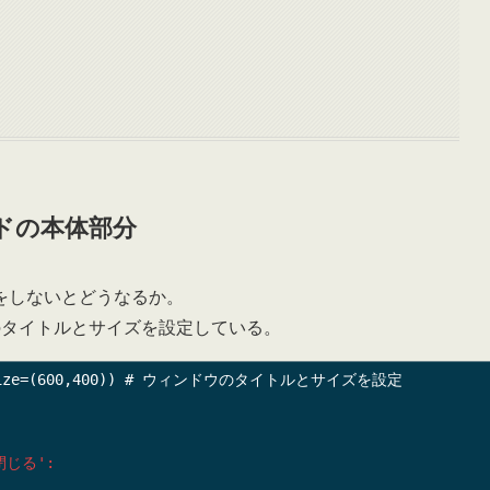
ドの本体部分
をしないとどうなるか。
のタイトルとサイズを設定している。