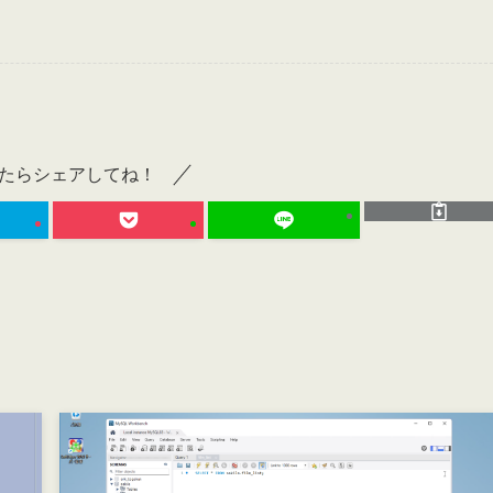
たらシェアしてね！