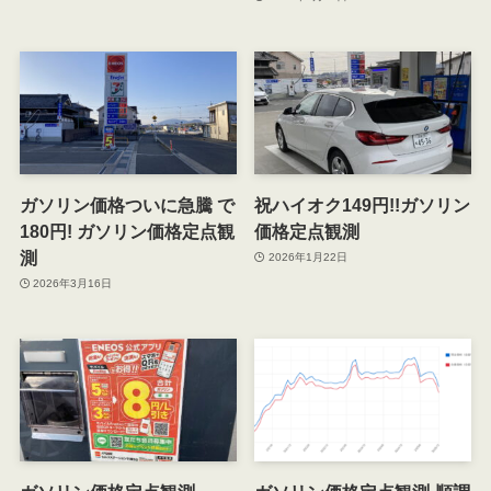
ガソリン価格ついに急騰 で
祝ハイオク149円!!ガソリン
180円! ガソリン価格定点観
価格定点観測
測
2026年1月22日
2026年3月16日