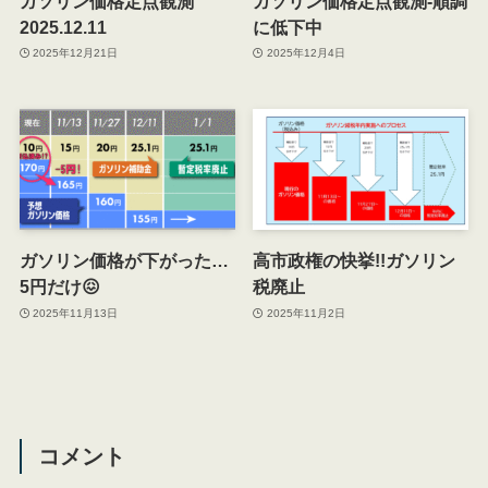
ガソリン価格定点観測
ガソリン価格定点観測-順調
2025.12.11
に低下中
2025年12月21日
2025年12月4日
ガソリン価格が下がった…
高市政権の快挙!!ガソリン
5円だけ😖
税廃止
2025年11月13日
2025年11月2日
コメント