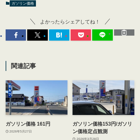
ガソリン価格
よかったらシェアしてね！
関連記事
ガソリン価格 161円
ガソリン価格153円/ガソリ
ン価格定点観測
2026年5月27日
2026年3月28日