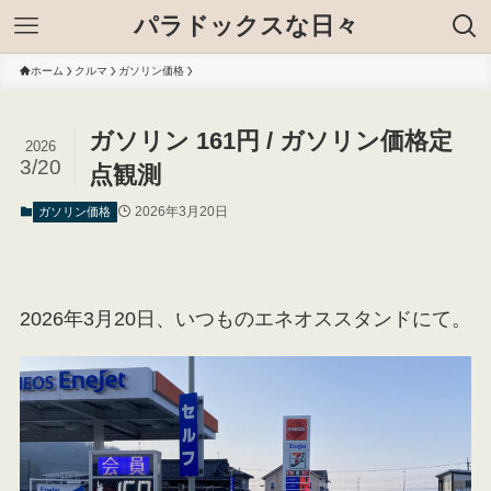
パラドックスな日々
ホーム
クルマ
ガソリン価格
ガソリン 161円 / ガソリン価格定
2026
3/20
点観測
2026年3月20日
ガソリン価格
2026年3月20日、いつものエネオススタンドにて。