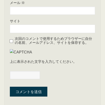
メール
※
サイト
次回のコメントで使用するためブラウザーに自分
の名前、メールアドレス、サイトを保存する。
上に表示された文字を入力してください。