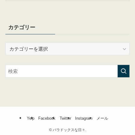
カテゴリー
カ
テ
ゴ
リ
ー
Yelp
Facebook
Twitter
Instagram
メール
©
パラドックスな日々.