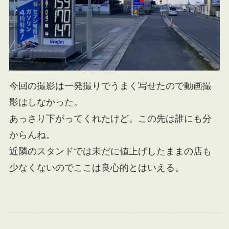
今回の撮影は一発撮りでうまく写せたので動画撮
影はしなかった。
あっさり下がってくれたけど。この先は誰にも分
からんね。
近隣のスタンドでは未だに値上げしたままの店も
少なくないのでここは良心的とはいえる。