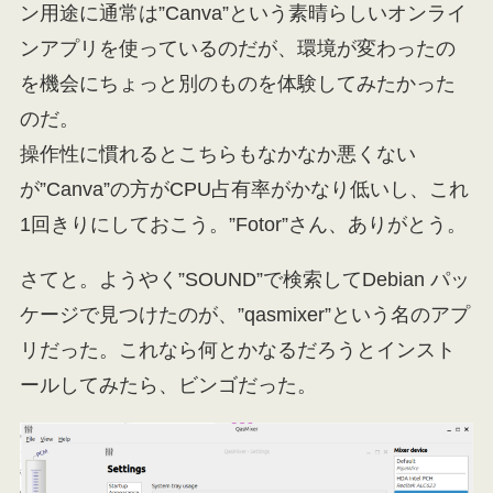
ン用途に通常は”Canva”という素晴らしいオンライ
ンアプリを使っているのだが、環境が変わったの
を機会にちょっと別のものを体験してみたかった
のだ。
操作性に慣れるとこちらもなかなか悪くない
が”Canva”の方がCPU占有率がかなり低いし、これ
1回きりにしておこう。”Fotor”さん、ありがとう。
さてと。ようやく”SOUND”で検索してDebian パッ
ケージで見つけたのが、”qasmixer”という名のアプ
リだった。これなら何とかなるだろうとインスト
ールしてみたら、ビンゴだった。