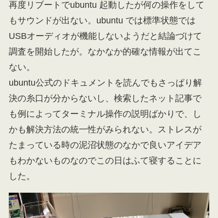
再度リブートでubuntu 起動したが何の操作をして
もサウンドが出ない。ubuntu では標準状態では
USBオーディオが機能しないようだと結論づけて
調査を開始したが。なかなか的確な情報が出てこ
ない。
ubuntu公式のドキュメントを読んでもさっぱり解
決の糸口が分からないし、検索したネット記事で
も例によってターミナル操作の説明ばかりで、し
かも解決方法の統一性がみられない。ストレスが
たまっている時の泥沼状態のなかで良いアイデア
もわかないものなのでこの日はふて寝することに
した。