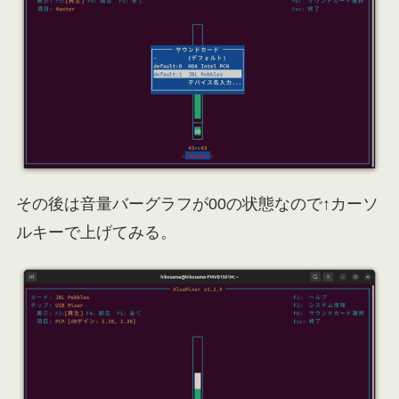
その後は音量バーグラフが00の状態なので↑カーソ
ルキーで上げてみる。