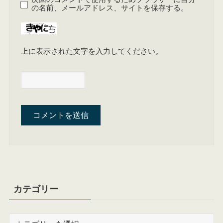
の名前、メールアドレス、サイトを保存する。
上に表示された文字を入力してください。
カテゴリー
カ