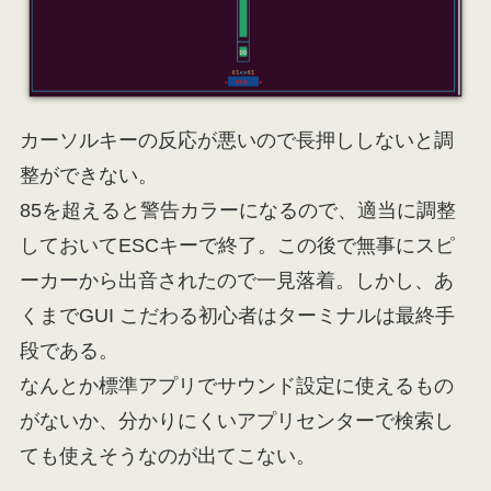
カーソルキーの反応が悪いので長押ししないと調
整ができない。
85を超えると警告カラーになるので、適当に調整
しておいてESCキーで終了。この後で無事にスピ
ーカーから出音されたので一見落着。しかし、あ
くまでGUI こだわる初心者はターミナルは最終手
段である。
なんとか標準アプリでサウンド設定に使えるもの
がないか、分かりにくいアプリセンターで検索し
ても使えそうなのが出てこない。