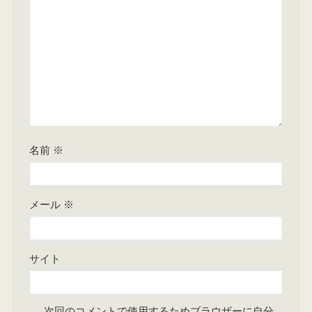
名前
※
メール
※
サイト
次回のコメントで使用するためブラウザーに自分