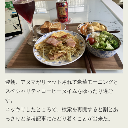
翌朝、アタマがリセットされて豪華モーニングと
スペシャリティコーヒータイムをゆったり過ご
す。
スッキリしたところで、検索を再開すると割とあ
っさりと参考記事にたどり着くことが出来た。