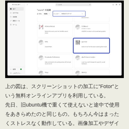
上の図は、スクリーンショットの加工に”Fotor”と
いう無料オンラインアプリを利用している。
先日、旧ubuntu機で重くて使えないと途中で使用
をあきらめたのと同じもの。もちろん今はまった
くストレスなく動作している。画像加工やデザイ