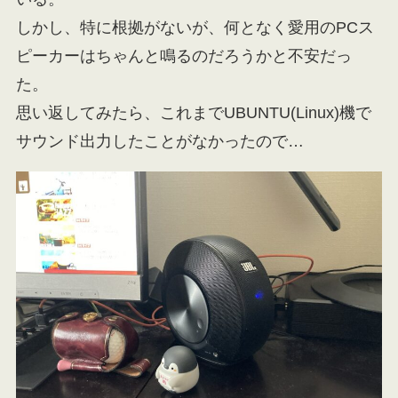
しかし、特に根拠がないが、何となく愛用のPCス
ピーカーはちゃんと鳴るのだろうかと不安だっ
た。
思い返してみたら、これまでUBUNTU(Linux)機で
サウンド出力したことがなかったので…