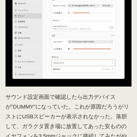
サウンド設定画面で確認したら出力デバイス
が”DUMMY”になっていた。これが原因だろうがリ
ストにUSBスピーカーが表示されなかった。落胆
して、ガラクタ置き場に放置してあった安ものの
イヤフォンを3.5mmジャックに接続してみたがや