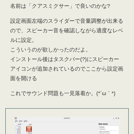
名前は「クアスミクサー」で良いのかな?
設定画面左端のスライダーで音量調整が出来る
ので、スピーカー音を確認しながら適度なレベ
ルに設定。
こういうのが欲しかったのだよ。
インストール後はタスクバー(?)にスピーカー
アイコンが追加されているのでここから設定画
面を開ける
これでサウンド問題も一見落着か。(*´ω｀*)