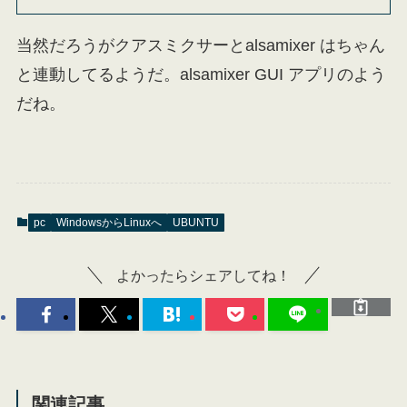
当然だろうがクアスミクサーとalsamixer はちゃん
と連動してるようだ。alsamixer GUI アプリのよう
だね。
pc
WindowsからLinuxへ
UBUNTU
よかったらシェアしてね！
関連記事