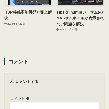
RDP接続不能再発と完全解
Tips gThumb(ジーサム)の
決
NASサムネイルが表示され
ない問題を解決
2026年6月22日
2026年6月12日
コメント
コメントする
コメント
※