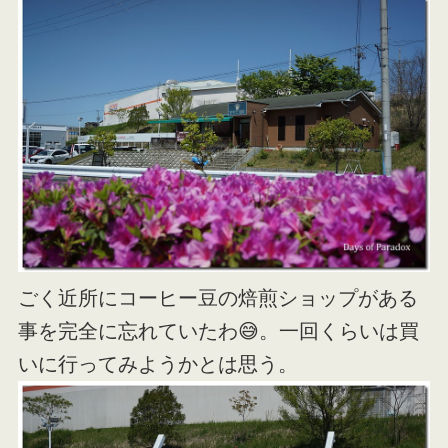
ごく近所にコーヒー豆の焙煎ショップがある
事を完全に忘れていたわ😅。一回くらいは買
いに行ってみようかとは思う。