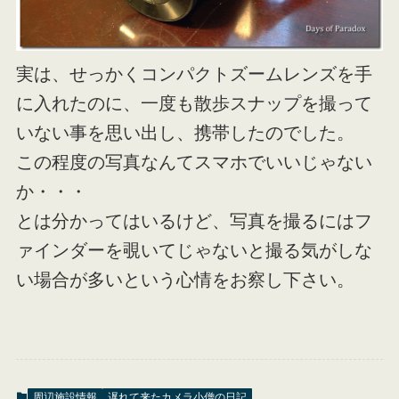
実は、せっかくコンパクトズームレンズを手
に入れたのに、一度も散歩スナップを撮って
いない事を思い出し、携帯したのでした。
この程度の写真なんてスマホでいいじゃない
か・・・
とは分かってはいるけど、写真を撮るにはフ
ァインダーを覗いてじゃないと撮る気がしな
い場合が多いという心情をお察し下さい。
周辺施設情報
遅れて来たカメラ小僧の日記