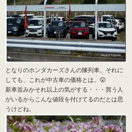
となりのホンダカーズさんの陳列車。それに
しても、これが中古車の価格とは。😲
新車並みかそれ以上の気がする・・・買う人
がいるからこんな値段を付けてるのだとは思
うけどね。