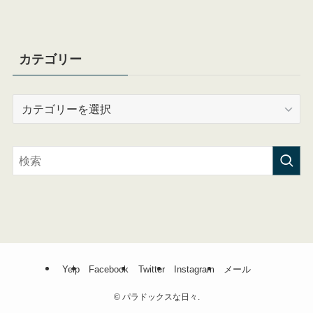
カテゴリー
カ
テ
ゴ
リ
ー
Yelp
Facebook
Twitter
Instagram
メール
©
パラドックスな日々.