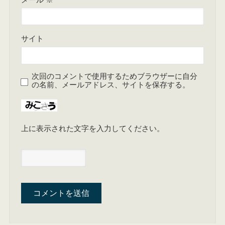
サイト
次回のコメントで使用するためブラウザーに自分
の名前、メールアドレス、サイトを保存する。
上に表示された文字を入力してください。