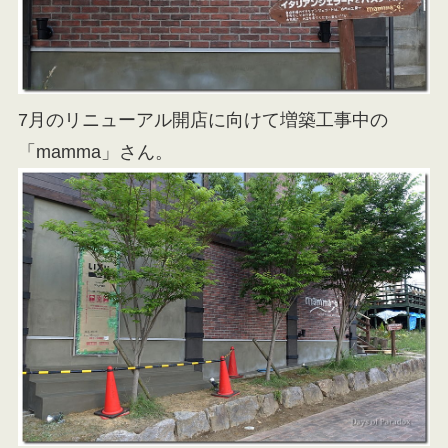
7月のリニューアル開店に向けて増築工事中の
「mamma」さん。