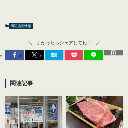
周辺施設情報
よかったらシェアしてね！
関連記事