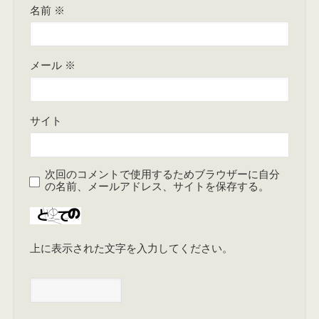
名前
※
メール
※
サイト
次回のコメントで使用するためブラウザーに自分
の名前、メールアドレス、サイトを保存する。
上に表示された文字を入力してください。