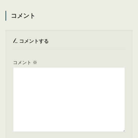
コメント
コメントする
コメント
※