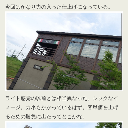
今回はかなり力の入った仕上げになっている。
ライト感覚の以前とは相当異なった、シックなイ
メージ。カネもかかっているはず。客単価を上げ
るための勝負に出たってとこかな。